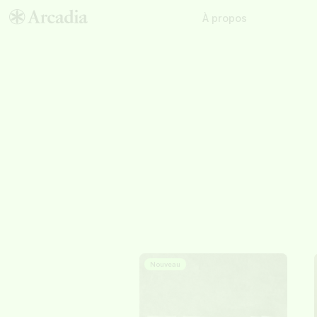
À propos
Nouveau