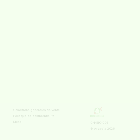
Conditions générales de vente
Politique de confidentialité
Liens
CH-BIO-006
© Arcadia
2026