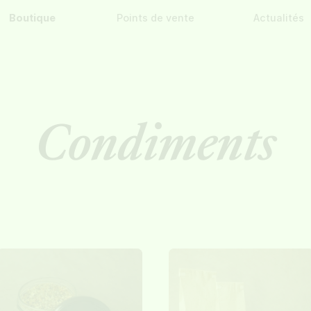
Boutique
Points de vente
Actualités
Condiments